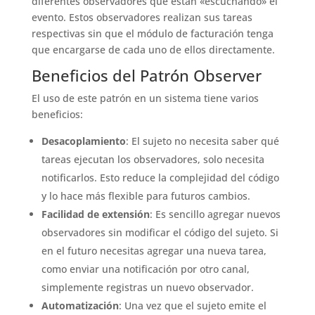
diferentes observadores que están «escuchando» el
evento. Estos observadores realizan sus tareas
respectivas sin que el módulo de facturación tenga
que encargarse de cada uno de ellos directamente.
Beneficios del Patrón Observer
El uso de este patrón en un sistema tiene varios
beneficios:
Desacoplamiento
: El sujeto no necesita saber qué
tareas ejecutan los observadores, solo necesita
notificarlos. Esto reduce la complejidad del código
y lo hace más flexible para futuros cambios.
Facilidad de extensión
: Es sencillo agregar nuevos
observadores sin modificar el código del sujeto. Si
en el futuro necesitas agregar una nueva tarea,
como enviar una notificación por otro canal,
simplemente registras un nuevo observador.
Automatización
: Una vez que el sujeto emite el