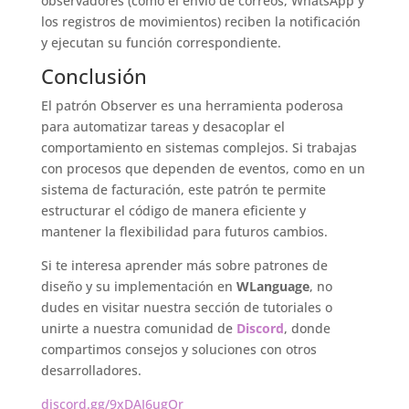
observadores (como el envío de correos, WhatsApp y
los registros de movimientos) reciben la notificación
y ejecutan su función correspondiente.
Conclusión
El patrón Observer es una herramienta poderosa
para automatizar tareas y desacoplar el
comportamiento en sistemas complejos. Si trabajas
con procesos que dependen de eventos, como en un
sistema de facturación, este patrón te permite
estructurar el código de manera eficiente y
mantener la flexibilidad para futuros cambios.
Si te interesa aprender más sobre patrones de
diseño y su implementación en
WLanguage
, no
dudes en visitar nuestra sección de tutoriales o
unirte a nuestra comunidad de
Discord
, donde
compartimos consejos y soluciones con otros
desarrolladores.
discord.gg/9xDAJ6ugQr