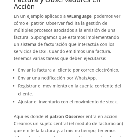
Acción
En un ejemplo aplicado a
WLanguage
, podemos ver
cómo el patrón Observer facilita la gestión de
múltiples procesos asociados a la emisión de una
factura. Supongamos que estamos implementando
un sistema de facturación que interactúa con los
servicios de DGI. Cuando emitimos una factura,
tenemos varias tareas que deben ejecutarse:
Enviar la factura al cliente por correo electrónico.
Enviar una notificación por WhatsApp.
Registrar el movimiento en la cuenta corriente del
cliente.
Ajustar el inventario con el movimiento de stock.
Aquí es donde el
patrón Observer
entra en acción.
Creamos un sujeto central (el módulo de facturación)
que emite la factura y, al mismo tiempo, tenemos