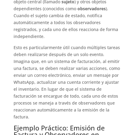
objeto central (llamado
sujeto
) y otros objetos
dependientes (conocidos como
observadores
).
Cuando el sujeto cambia de estado, notifica
automáticamente a todos los observadores
registrados, y cada uno de ellos reacciona de forma
independiente.
Esto es particularmente útil cuando múltiples tareas
deben realizarse después de un solo evento.
Imagina que, en un sistema de facturación, al emitir
una factura, se deben realizar varias acciones, como
enviar un correo electrónico, enviar un mensaje por
WhatsApp, actualizar una cuenta corriente y ajustar
el inventario. En lugar de que el sistema de
facturación se encargue de todo, cada uno de estos
procesos se maneja a través de observadores que
reaccionan automáticamente a la emisión de la
factura.
Ejemplo Práctico: Emisión de
Factura y Observadores en