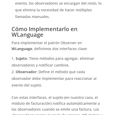
evento, los observadores se encargan del resto, lo
que elimina la necesidad de hacer múltiples
llamadas manuales.
Cómo Implementarlo en
WLanguage
Para implementar el patrón Observer en
WLanguage
, definimos dos interfaces clave:
Sujeto
: Tiene métodos para agregar, eliminar
observadores y notificar cambios.
Observador
: Define el método que cada
observador debe implementar para reaccionar al
evento del sujeto.
Con estas interfaces, el sujeto (en nuestro caso, el
módulo de facturación) notifica automáticamente a
los observadores cuando se emite una factura. Los