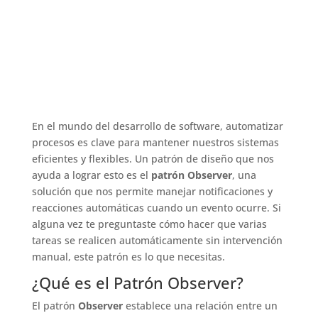
En el mundo del desarrollo de software, automatizar
procesos es clave para mantener nuestros sistemas
eficientes y flexibles. Un patrón de diseño que nos
ayuda a lograr esto es el
patrón Observer
, una
solución que nos permite manejar notificaciones y
reacciones automáticas cuando un evento ocurre. Si
alguna vez te preguntaste cómo hacer que varias
tareas se realicen automáticamente sin intervención
manual, este patrón es lo que necesitas.
¿Qué es el Patrón Observer?
El patrón
Observer
establece una relación entre un