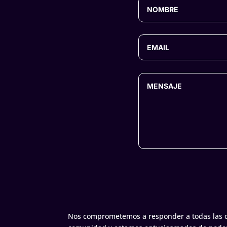
Nos comprometemos a responder a todas las co