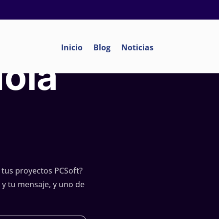
Inicio
Blog
Noticias
Hola
 tus proyectos PCSoft?
 y tu mensaje, y uno de