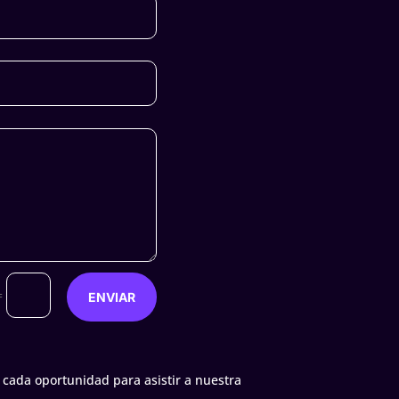
=
ENVIAR
cada oportunidad para asistir a nuestra